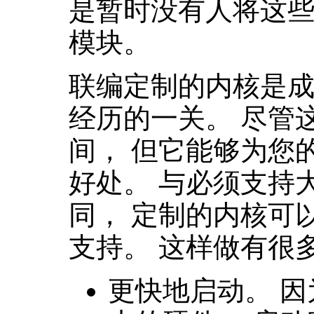
是暂时没有人将这
模块。
联编定制的内核是成为
经历的一关。 尽管
间， 但它能够为您的 
好处。 与必须支持
同， 定制的内核可
支持。 这样做有很
更快地启动。 