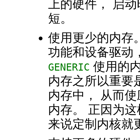
上的硬件， 启
短。
使用更少的内存
功能和设备驱动
使用的内
GENERIC
内存之所以重要
内存中， 从而
内存。 正因为这样
来说定制内核就