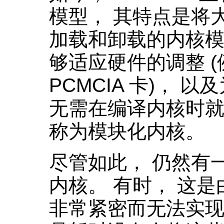
模型， 其特点是将
加载和卸载的内核模
够适应硬件的调整 
PCMCIA 卡)， 
无需在编译内核时就
称为模块化内核。
尽管如此， 仍然有
内核。 有时， 这
非常紧密而无法实现