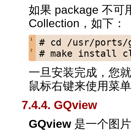
如果 package 不
Collection，如下：
# cd /usr/ports/
# make install c
一旦安装完成，您
鼠标右键来使用菜
7.4.4. GQview
GQview
是一个图片