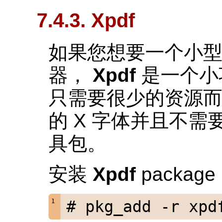
7.4.3. Xpdf
如果您想要一个小型的 
器，
Xpdf
是一个小
只需要很少的资源
的 X 字体并且不需
具包。
安装
Xpdf
packa
# pkg_add -r xpd