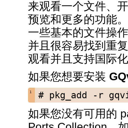
来观看一个文件、开
预览和更多的功能
一些基本的文件操作
并且很容易找到重
观看并且支持国际
如果您想要安装
GQ
# pkg_add -r gqv
如果您没有可用的 pa
Ports Collection