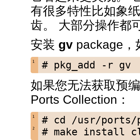
有很多特性比如象
齿。 大部分操作都
安装
gv
package
# pkg_add -r gv
如果您无法获取预编
Ports Collection：
# cd /usr/ports/
# make install c